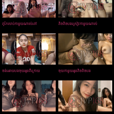
ពូកែសាប់កាដួយណាស់ពៅ
តិចតិចបងស្រៀវកាដួយណាស់
ចង់អោយបងចុយអូនពីក្រោយ
ចុយកាដួយអូនតិចតិចបង