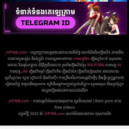
JVP168.com
- បណ្ដាញភាពយន្តអាសអាភាសឥតគិតថ្លៃ គេហទំព័រមើលរឿងសិច អាចមើល
បានតាមទូរសព្ទដៃ និងកុំព្យូទ័រ ភាពយន្តអាសអាភាស
ភាពយន្ត18+​​
រឿងក្ដៅសាច់ ឈុតអាស
អាភាស វិដេអូបែកធ្លាយ ពីជុំវិញពិភពលោក រួមទាំងរឿងសិចខ្មែរ
XXX PORN
ភាពយន្ត
AV
ភាពយន្ត
JAV
រឿងសិចកូរ៉េ រឿងសិចចិន​ រឿងសិចថៃ រឿងសិចវៀតណាម អាសអាភាស
ស្រើបស្រាល ស្អាត ក្ដៅសាច់ និងសិចស៊ី។ ការជ្រើសរើសភាពយន្តសិចថ្មីៗ និងធ្វើបច្ចុប្បន្នភាពជា
រៀងរាល់ថ្ងៃ ជាមួយនឹងគុណភាព កម្រិតវិដេអូភាពច្បាស់ត្រជាក់ភ្នែក។ សូមអរគុណ និងសូមកុំភ្លេច
ទស្សនារឿងអាសអាភាសរបស់យើង។
JVP168.com
- ភាពយន្តសិចដែលមានគុណភាព ល្អមើលណាស់ | Best porn site
free videos
រក្សាសិទ្ធិ 2023 ©
JVP168.com
គេហទំព័រអាសអាភាស គុណភាពពិត
set_post_thumbnail_size( 194, 109 );