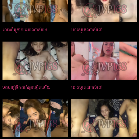
លេងពីក្រោយអេមណាស់បង
ដោះស្អាតណាស់ពៅ
បងបាញ់ទឹកដាក់អូនទៀតហើយ
ដោះស្អាតណាស់ពៅ