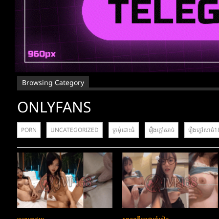
Browsing Category
ONLYFANS
PORN
UNCATEGORIZED
ក្រមំុដោះធំ
រឿងក្ដៅសាច់
រឿងក្ដៅសាច់1