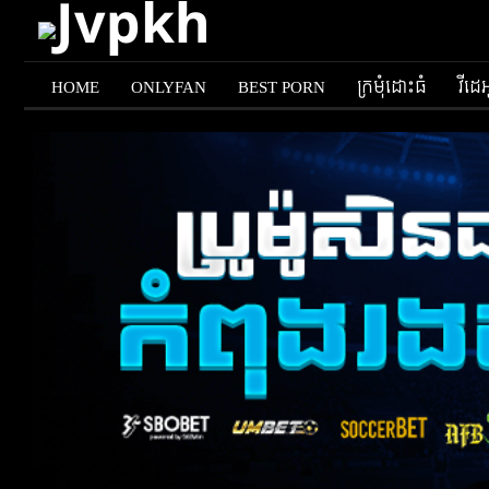
HOME
ONLYFAN
BEST PORN
ក្រមំុដោះធំ
វីដេ