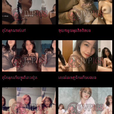
ពូកែអុកណាស់ពៅ
ចុយកាដួយអូនតិចតិចបង
ពូកែអុកហើយថ្ងូរពីរោះទៀត
លេងដៃចេញទឹកហើយបងបង