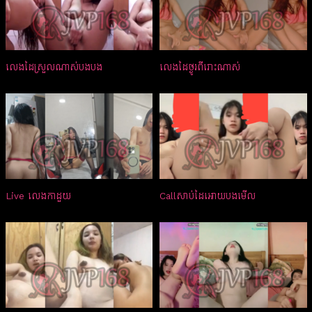
លេងដៃស្រួលណាស់បងបង
លេងដៃថ្ងូរពីរោះណាស់
Live លេងកាដួយ
Callសាប់ដៃអោយបងមើល