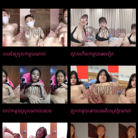
លេងដៃស្រួលកាដួយណាស់
ស្អាតហើយកាដួយអេមទៀត
សាប់កាដួយស្រួលណាស់បងបង
ញុកកាដួយអោយបងមើលស្រៀវណាស់