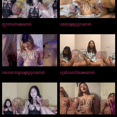
ញុកតាសក់អេមណាស់
បងចុយអូនស្រួលណាស់
បងលេហកាដួយអូនស្រួលណាស់
ក្មេងតែសាប់ដៃអេមណាស់