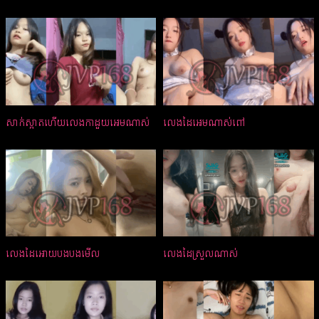
សាក់ស្អាតហើយលេងកាដួយអេមណាស់
លេងដៃអេមណាស់ពៅ
លេងដៃអោយបងបងមើល
លេងដៃស្រួលណាស់