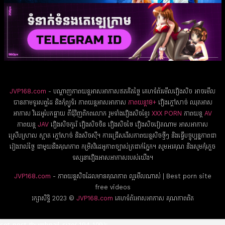
JVP168.com
- បណ្ដាញភាពយន្តអាសអាភាសឥតគិតថ្លៃ គេហទំព័រមើលរឿងសិច អាចមើល
បានតាមទូរសព្ទដៃ និងកុំព្យូទ័រ ភាពយន្តអាសអាភាស
ភាពយន្ត18+​​
រឿងក្ដៅសាច់ ឈុតអាស
អាភាស វិដេអូបែកធ្លាយ ពីជុំវិញពិភពលោក រួមទាំងរឿងសិចខ្មែរ
XXX PORN
ភាពយន្ត
AV
ភាពយន្ត
JAV
រឿងសិចកូរ៉េ រឿងសិចចិន​ រឿងសិចថៃ រឿងសិចវៀតណាម អាសអាភាស
ស្រើបស្រាល ស្អាត ក្ដៅសាច់ និងសិចស៊ី។ ការជ្រើសរើសភាពយន្តសិចថ្មីៗ និងធ្វើបច្ចុប្បន្នភាពជា
រៀងរាល់ថ្ងៃ ជាមួយនឹងគុណភាព កម្រិតវិដេអូភាពច្បាស់ត្រជាក់ភ្នែក។ សូមអរគុណ និងសូមកុំភ្លេច
ទស្សនារឿងអាសអាភាសរបស់យើង។
JVP168.com
- ភាពយន្តសិចដែលមានគុណភាព ល្អមើលណាស់ | Best porn site
free videos
រក្សាសិទ្ធិ 2023 ©
JVP168.com
គេហទំព័រអាសអាភាស គុណភាពពិត
set_post_thumbnail_size( 194, 109 );