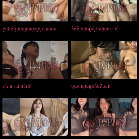
ក្ដបងធំចុយកាដួយអូនស្រួលណាស់
តិចតិចបងស្រៀវកាដួយណាស់
ពូកែអុកណាស់ពៅ
ចុយកាដួយអូនតិចតិចបង